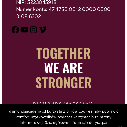
NIP: 5223045918
Numer konta: 47 1750 0012 0000 0000
3108 6302
TOGETHER
WE ARE
STRONGER
DIAMONDS WARSZAWA
diamondsacademy.pl korzysta z plików cookies, aby poprawić
komfort użytkowników podczas korzystania ze strony
internetowej. Szczegółowe informacje dotyczące